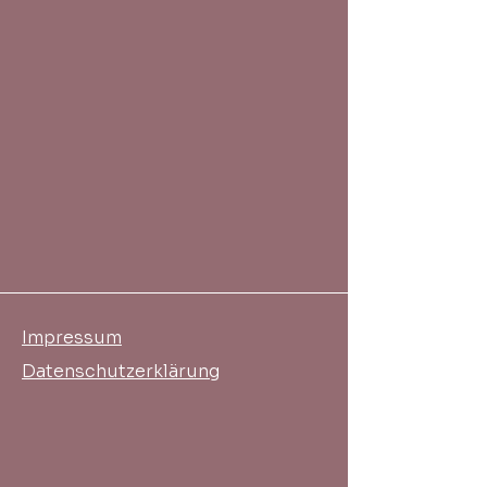
Impressum
Datenschutzerklärung