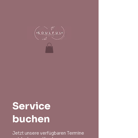
Service
buchen
Jetzt unsere verfügbaren Termine